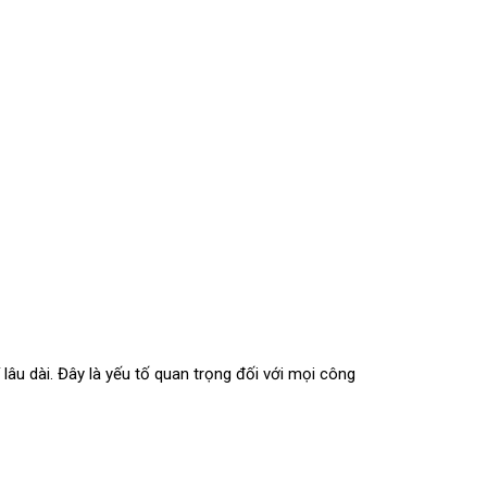
 lâu dài. Đây là yếu tố quan trọng đối với mọi công