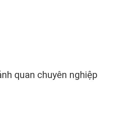
cảnh quan chuyên nghiệp