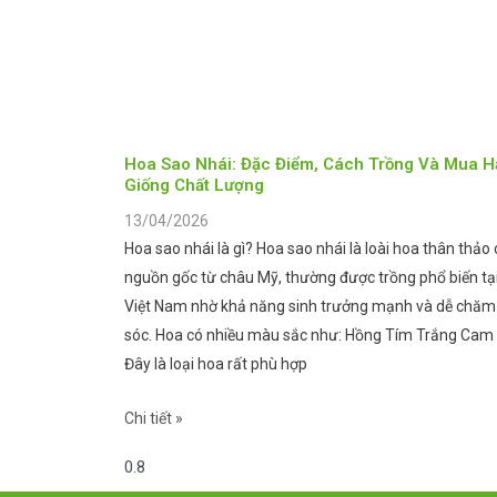
Hoa Sao Nhái: Đặc Điểm, Cách Trồng Và Mua H
Giống Chất Lượng
13/04/2026
Hoa sao nhái là gì? Hoa sao nhái là loài hoa thân thảo 
nguồn gốc từ châu Mỹ, thường được trồng phổ biến tạ
Việt Nam nhờ khả năng sinh trưởng mạnh và dễ chăm
sóc. Hoa có nhiều màu sắc như: Hồng Tím Trắng Cam
Đây là loại hoa rất phù hợp
Chi tiết »