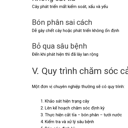
Cây phát triển mất kiểm soát, xấu và yếu
Bón phân sai cách
Dễ gây chết cây hoặc phát triển không ổn định
Bỏ qua sâu bệnh
Đến khi phát hiện thì đã lây lan rộng
V. Quy trình chăm sóc 
Một đơn vị chuyên nghiệp thường sẽ có quy trình:
Khảo sát hiện trạng cây
Lên kế hoạch chăm sóc định kỳ
Thực hiện cắt tỉa – bón phân – tưới nước
Kiểm tra và xử lý sâu bệnh