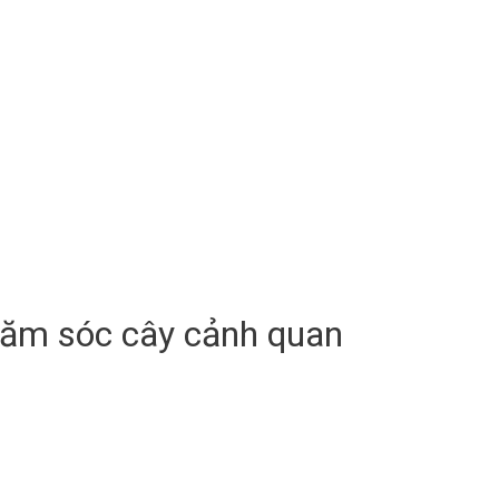
chăm sóc cây cảnh quan