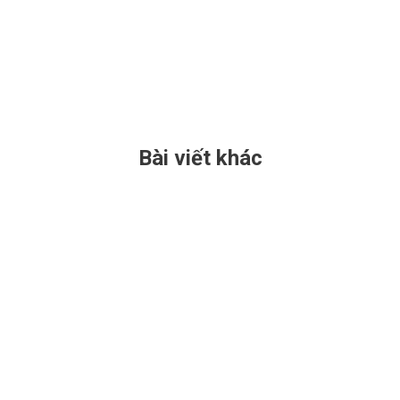
Bài viết khác