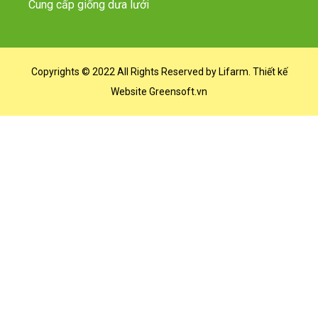
Cung cấp giống dưa lưới
Copyrights © 2022 All Rights Reserved by Lifarm.
Thiết kế
Website
Greensoft.vn