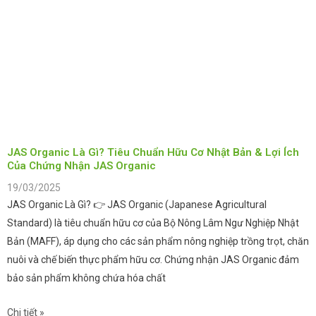
JAS Organic Là Gì? Tiêu Chuẩn Hữu Cơ Nhật Bản & Lợi Ích
Của Chứng Nhận JAS Organic
19/03/2025
JAS Organic Là Gì? 👉 JAS Organic (Japanese Agricultural
Standard) là tiêu chuẩn hữu cơ của Bộ Nông Lâm Ngư Nghiệp Nhật
Bản (MAFF), áp dụng cho các sản phẩm nông nghiệp trồng trọt, chăn
nuôi và chế biến thực phẩm hữu cơ. Chứng nhận JAS Organic đảm
bảo sản phẩm không chứa hóa chất
Chi tiết »