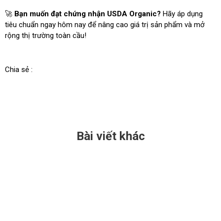
🚀
Bạn muốn đạt chứng nhận USDA Organic?
Hãy áp dụng
tiêu chuẩn ngay hôm nay để nâng cao giá trị sản phẩm và mở
rộng thị trường toàn cầu!
Chia sẻ :
Bài viết khác