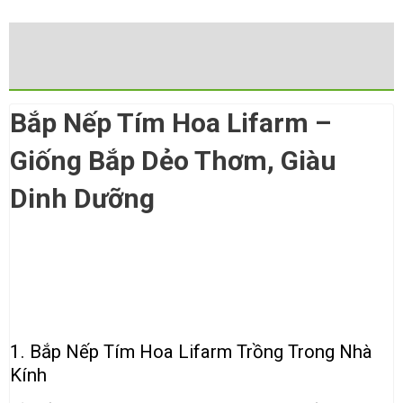
Description
Reviews (0)
Bắp Nếp Tím Hoa Lifarm –
Giống Bắp Dẻo Thơm, Giàu
Dinh Dưỡng
1. Bắp Nếp Tím Hoa Lifarm Trồng Trong Nhà
Kính