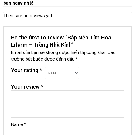
bạn ngay nhé!
There are no reviews yet.
Be the first to review “Bắp Nếp Tím Hoa
Lifarm – Trồng Nhà Kính”
Email của bạn sẽ không được hiển thị công khai.
Các
trường bắt buộc được đánh dấu
*
Your rating
*
Your review
*
Name
*