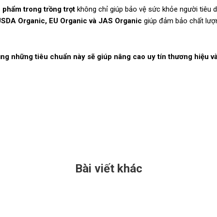
 phẩm trong trồng trọt
không chỉ giúp bảo vệ sức khỏe người tiêu 
USDA Organic, EU Organic và JAS Organic
giúp đảm bảo chất lượ
ụng những tiêu chuẩn này sẽ giúp nâng cao uy tín thương hiệu 
Bài viết khác