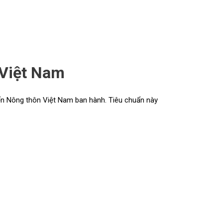
 Việt Nam
ển Nông thôn Việt Nam ban hành. Tiêu chuẩn này