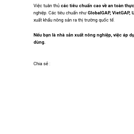
Việc tuân thủ
các tiêu chuẩn cao về an toàn thực
nghiệp. Các tiêu chuẩn như
GlobalGAP, VietGAP, 
xuất khẩu nông sản ra thị trường quốc tế.
Nếu bạn là nhà sản xuất nông nghiệp, việc áp d
dùng.
Chia sẻ :