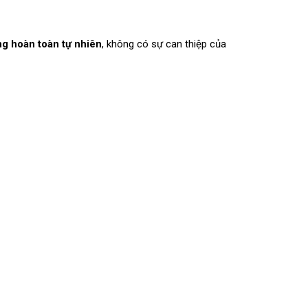
ng hoàn toàn tự nhiên
, không có sự can thiệp của