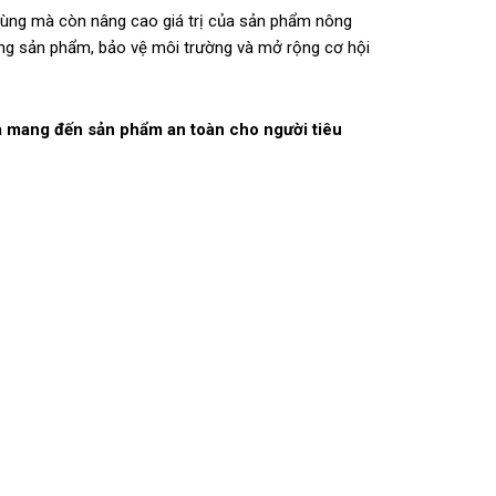
dùng mà còn nâng cao giá trị của sản phẩm nông
ng sản phẩm, bảo vệ môi trường và mở rộng cơ hội
và mang đến sản phẩm an toàn cho người tiêu